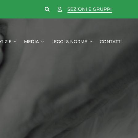
SEZIONI E GRUPPI
TIZIE
MEDIA
LEGGI & NORME
CONTATTI