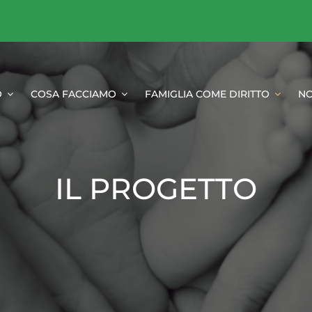
O
COSA FACCIAMO
FAMIGLIA COME DIRITTO
NO
IL PROGETTO